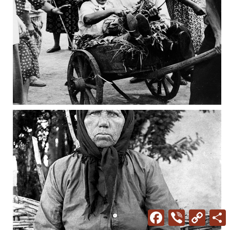
Facebook
Viber
Copy
Link