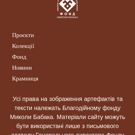
Проєкти
Колекції
Фонд
Новини
Крамниця
Усі права на зображення артефактів та
тексти належать Благодійному фонду
Миколи Бабака. Матеріали сайту можуть
бути використані лише з письмового